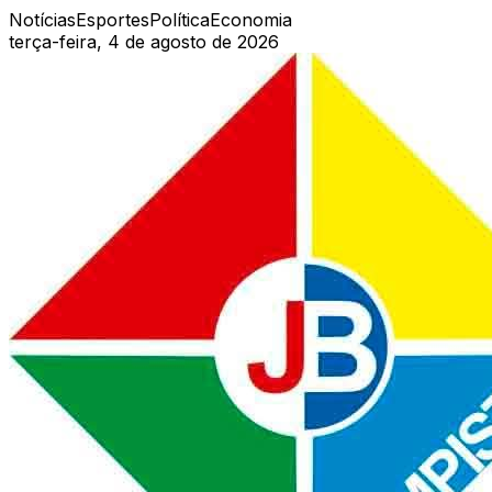
Notícias
Esportes
Política
Economia
terça-feira, 4 de agosto de 2026