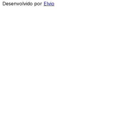
Desenvolvido por
Elvio