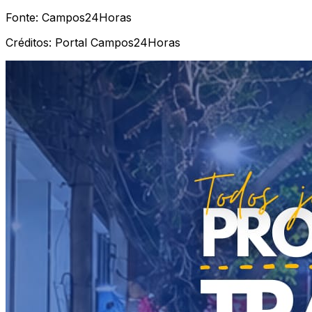
Fonte:
Campos24Horas
Créditos:
Portal Campos24Horas