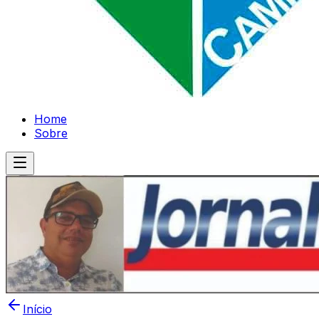
Home
Sobre
Início