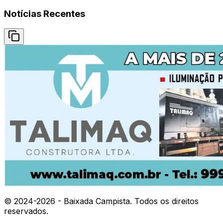
Notícias Recentes
© 2024-
2026
- Baixada Campista. Todos os direitos
reservados.