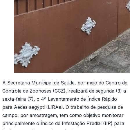
A Secretaria Municipal de Saúde, por meio do Centro de
Controle de Zoonoses (CCZ), realizará de segunda (3) a
sexta-feira (7), o 4º Levantamento de Índice Rápido
para Aedes aegypti (LIRAa). O trabalho de pesquisa de
campo, por amostragem, tem como objetivo monitorar
principalmente o Índice de Infestação Predial (IIP) para