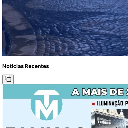
Notícias Recentes