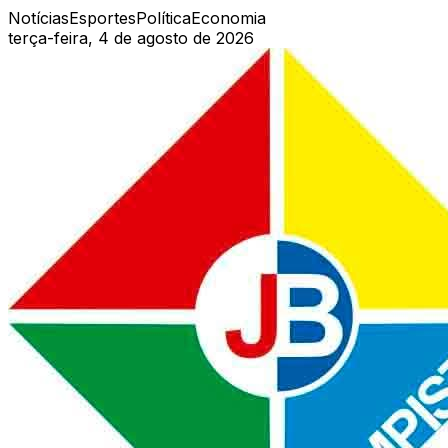
Notícias
Esportes
Política
Economia
terça-feira, 4 de agosto de 2026