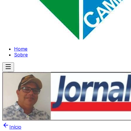
Home
Sobre
Início