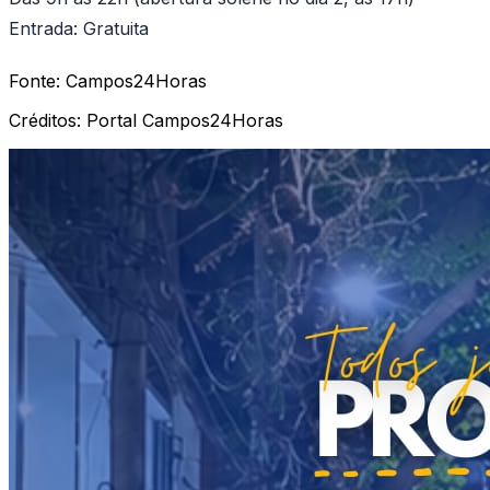
Entrada: Gratuita
Fonte:
Campos24Horas
Créditos:
Portal Campos24Horas