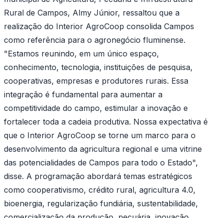
Rural de Campos, Almy Júnior, ressaltou que a
realização do Interior AgroCoop consolida Campos
como referência para o agronegócio fluminense.
"Estamos reunindo, em um único espaço,
conhecimento, tecnologia, instituições de pesquisa,
cooperativas, empresas e produtores rurais. Essa
integração é fundamental para aumentar a
competitividade do campo, estimular a inovação e
fortalecer toda a cadeia produtiva. Nossa expectativa é
que o Interior AgroCoop se torne um marco para o
desenvolvimento da agricultura regional e uma vitrine
das potencialidades de Campos para todo o Estado",
disse. A programação abordará temas estratégicos
como cooperativismo, crédito rural, agricultura 4.0,
bioenergia, regularização fundiária, sustentabilidade,
comercialização da produção, pecuária, inovação,