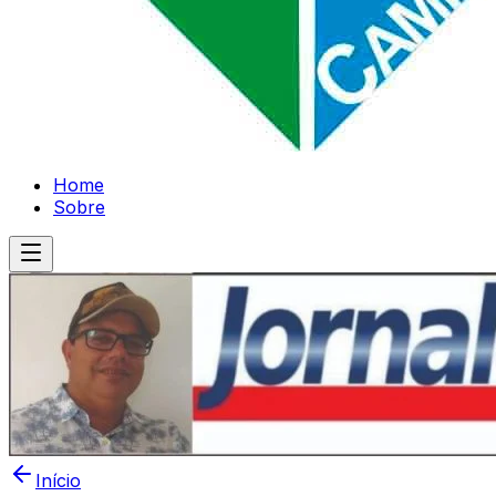
Home
Sobre
Início