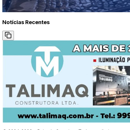
Notícias Recentes