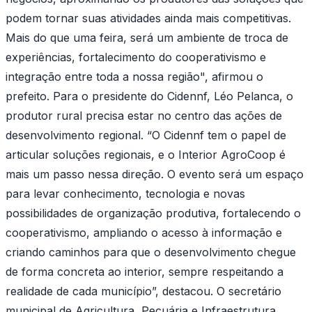
podem tornar suas atividades ainda mais competitivas.
Mais do que uma feira, será um ambiente de troca de
experiências, fortalecimento do cooperativismo e
integração entre toda a nossa região", afirmou o
prefeito. Para o presidente do Cidennf, Léo Pelanca, o
produtor rural precisa estar no centro das ações de
desenvolvimento regional. “O Cidennf tem o papel de
articular soluções regionais, e o Interior AgroCoop é
mais um passo nessa direção. O evento será um espaço
para levar conhecimento, tecnologia e novas
possibilidades de organização produtiva, fortalecendo o
cooperativismo, ampliando o acesso à informação e
criando caminhos para que o desenvolvimento chegue
de forma concreta ao interior, sempre respeitando a
realidade de cada município”, destacou. O secretário
municipal de Agricultura, Pecuária e Infraestrutura