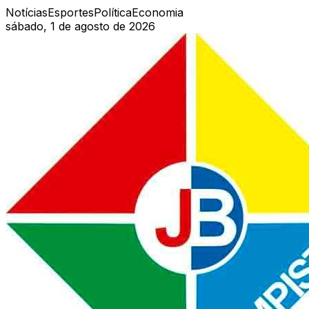
Notícias
Esportes
Política
Economia
sábado, 1 de agosto de 2026