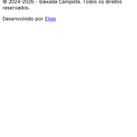
© 2024-
2026
- Baixada Campista. Todos os direitos
reservados.
Desenvolvido por
Elvio