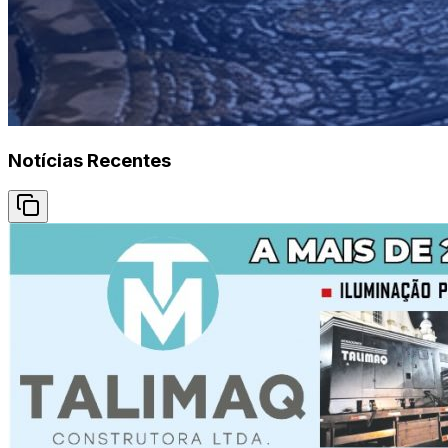
Notícias Recentes