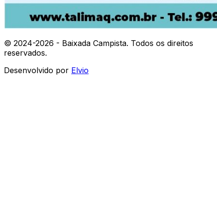
© 2024-
2026
- Baixada Campista. Todos os direitos
reservados.
Desenvolvido por
Elvio