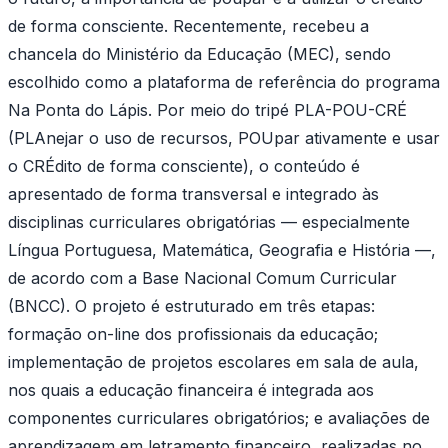
de forma consciente. Recentemente, recebeu a
chancela do Ministério da Educação (MEC), sendo
escolhido como a plataforma de referência do programa
Na Ponta do Lápis. Por meio do tripé PLA-POU-CRÉ
(PLAnejar o uso de recursos, POUpar ativamente e usar
o CRÉdito de forma consciente), o conteúdo é
apresentado de forma transversal e integrado às
disciplinas curriculares obrigatórias — especialmente
Língua Portuguesa, Matemática, Geografia e História —,
de acordo com a Base Nacional Comum Curricular
(BNCC). O projeto é estruturado em três etapas:
formação on-line dos profissionais da educação;
implementação de projetos escolares em sala de aula,
nos quais a educação financeira é integrada aos
componentes curriculares obrigatórios; e avaliações de
aprendizagem em letramento financeiro, realizadas no