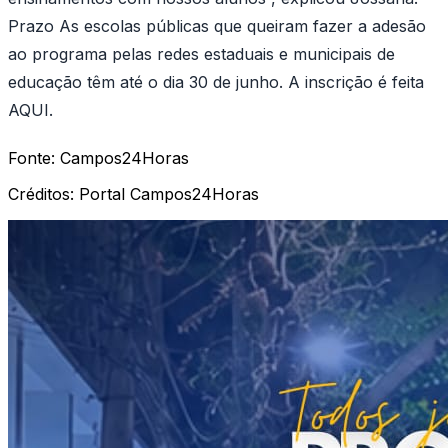
Prazo As escolas públicas que queiram fazer a adesão
ao programa pelas redes estaduais e municipais de
educação têm até o dia 30 de junho. A inscrição é feita
AQUI.
Fonte:
Campos24Horas
Créditos:
Portal Campos24Horas