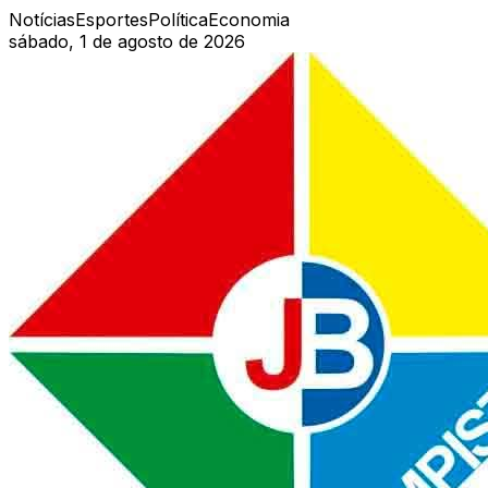
Notícias
Esportes
Política
Economia
sábado, 1 de agosto de 2026