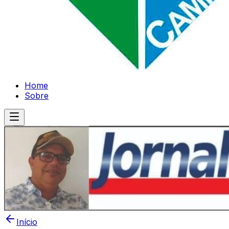
Home
Sobre
Início