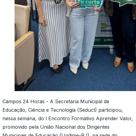
Campos 24 Horas - A Secretaria Municipal de
Educação, Ciência e Tecnologia (Seduct) participou,
nessa semana, do l Encontro Formativo Aprender Valor,
promovido pela União Nacional dos Dirigentes
Municipais de Educação (Undime-RJ), na sede do