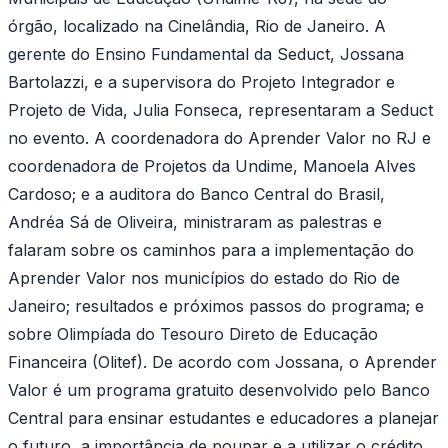
órgão, localizado na Cinelândia, Rio de Janeiro. A
gerente do Ensino Fundamental da Seduct, Jossana
Bartolazzi, e a supervisora do Projeto Integrador e
Projeto de Vida, Julia Fonseca, representaram a Seduct
no evento. A coordenadora do Aprender Valor no RJ e
coordenadora de Projetos da Undime, Manoela Alves
Cardoso; e a auditora do Banco Central do Brasil,
Andréa Sá de Oliveira, ministraram as palestras e
falaram sobre os caminhos para a implementação do
Aprender Valor nos municípios do estado do Rio de
Janeiro; resultados e próximos passos do programa; e
sobre Olimpíada do Tesouro Direto de Educação
Financeira (Olitef). De acordo com Jossana, o Aprender
Valor é um programa gratuito desenvolvido pelo Banco
Central para ensinar estudantes e educadores a planejar
o futuro, a importância de poupar e a utilizar o crédito