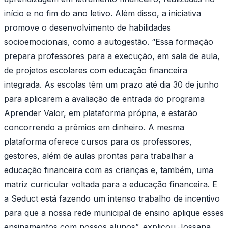
início e no fim do ano letivo. Além disso, a iniciativa
promove o desenvolvimento de habilidades
socioemocionais, como a autogestão. “Essa formação
prepara professores para a execução, em sala de aula,
de projetos escolares com educação financeira
integrada. As escolas têm um prazo até dia 30 de junho
para aplicarem a avaliação de entrada do programa
Aprender Valor, em plataforma própria, e estarão
concorrendo a prêmios em dinheiro. A mesma
plataforma oferece cursos para os professores,
gestores, além de aulas prontas para trabalhar a
educação financeira com as crianças e, também, uma
matriz curricular voltada para a educação financeira. E
a Seduct está fazendo um intenso trabalho de incentivo
para que a nossa rede municipal de ensino aplique esses
ensinamentos com nossos alunos”, explicou Jossana.