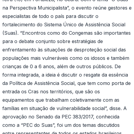
na Perspectiva Municipalista”, o evento reúne gestores e
especialistas de todo o país para discutir o
fortalecimento do Sistema Único de Assistência Social
(Suas). “Encontros como do Congemas são importantes
para o debate conjunto sobre estratégias de
enfrentamento às situações de desproteção social das
populações mais vulneráveis como os idosos e também
crianças de 0 a 6 anos, além de outros públicos. De
forma integrada, a ideia é discutir o resgate da essência
da Política de Assistência Social, que tem como porta de
entrada os Cras nos territórios, que são os
equipamentos que trabalham coletivamente com as
famílias em situação de vulnerabilidade social”, disse. A
aprovação no Senado da PEC 383/2017, conhecida
como a “PEC do Suas”, foi um dos temas discutidos
entre representantes de todos os estados brasileiros,