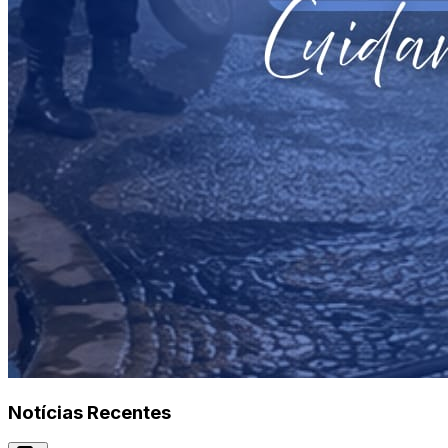
Notícias Recentes