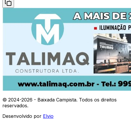
© 2024-
2026
- Baixada Campista. Todos os direitos
reservados.
Desenvolvido por
Elvio