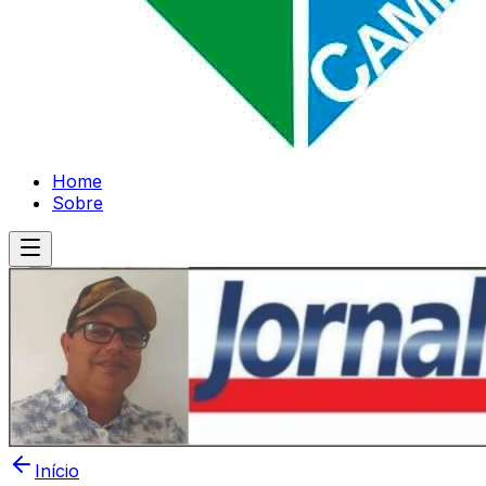
Home
Sobre
Início