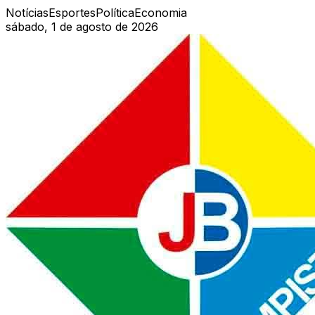
Notícias
Esportes
Política
Economia
sábado, 1 de agosto de 2026