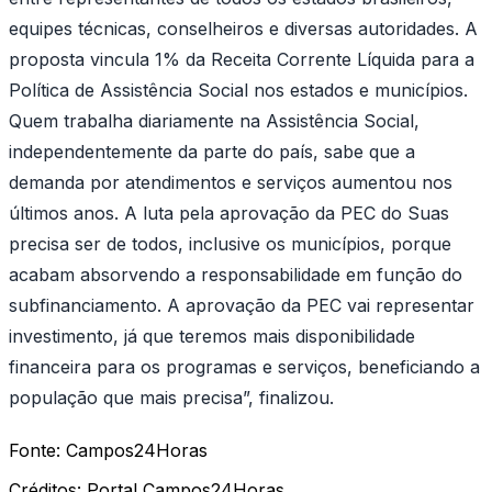
equipes técnicas, conselheiros e diversas autoridades. A
proposta vincula 1% da Receita Corrente Líquida para a
Política de Assistência Social nos estados e municípios.
Quem trabalha diariamente na Assistência Social,
independentemente da parte do país, sabe que a
demanda por atendimentos e serviços aumentou nos
últimos anos. A luta pela aprovação da PEC do Suas
precisa ser de todos, inclusive os municípios, porque
acabam absorvendo a responsabilidade em função do
subfinanciamento. A aprovação da PEC vai representar
investimento, já que teremos mais disponibilidade
financeira para os programas e serviços, beneficiando a
população que mais precisa”, finalizou.
Fonte:
Campos24Horas
Créditos:
Portal Campos24Horas