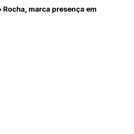
ro Rocha, marca presença em