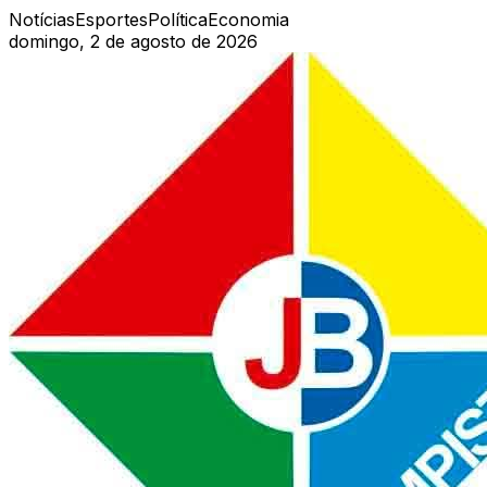
Notícias
Esportes
Política
Economia
domingo, 2 de agosto de 2026