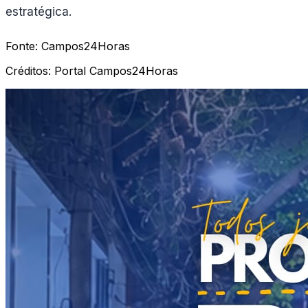
estratégica.
Fonte:
Campos24Horas
Créditos:
Portal Campos24Horas