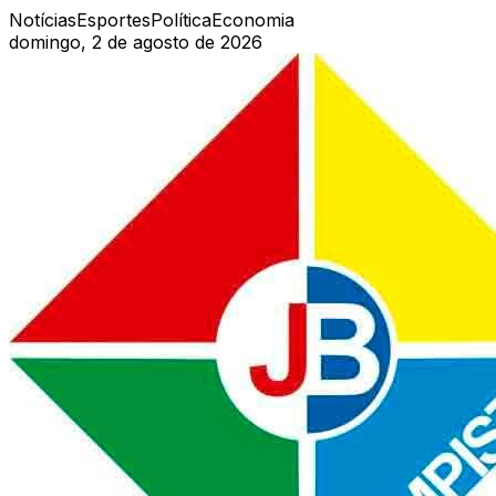
Notícias
Esportes
Política
Economia
domingo, 2 de agosto de 2026