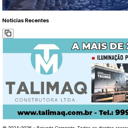
Notícias Recentes