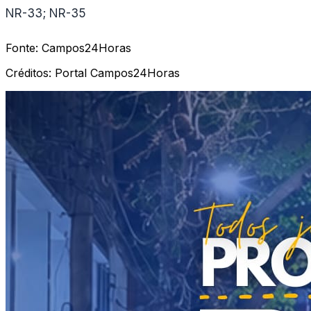
NR-33; NR-35
Fonte:
Campos24Horas
Créditos:
Portal Campos24Horas