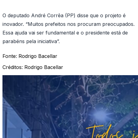
O deputado André Corrêa (PP) disse que o projeto é
inovador. “Muitos prefeitos nos procuram preocupados.
Essa ajuda vai ser fundamental e o presidente está de
parabéns pela iniciativa”.
Fonte:
Rodrigo Bacellar
Créditos:
Rodrigo Bacellar