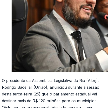
O presidente da Assembleia Legislativa do Rio (Alerj),
Rodrigo Bacellar (União), anunciou durante a sessão
desta terça-feira (25) que o parlamento estadual vai
destinar mais de R$ 120 milhões para os municípios.
“Este ano, com responsabilidade financeira, vamos