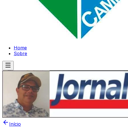
Home
Sobre
Início