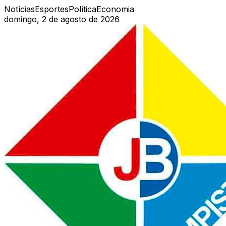
Notícias
Esportes
Política
Economia
domingo, 2 de agosto de 2026