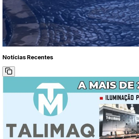
Notícias Recentes