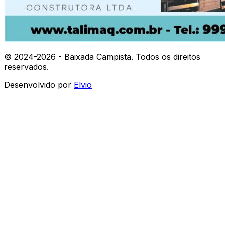
© 2024-
2026
- Baixada Campista. Todos os direitos
reservados.
Desenvolvido por
Elvio