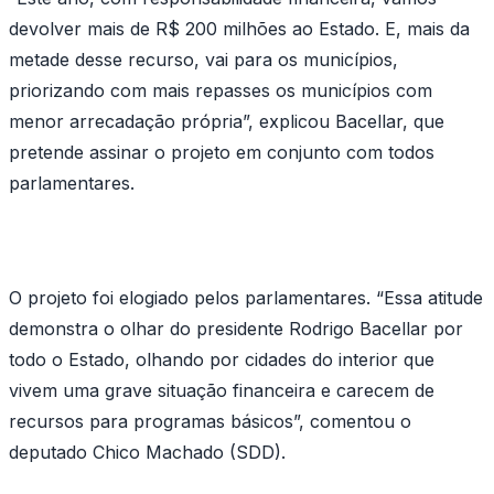
devolver mais de R$ 200 milhões ao Estado. E, mais da
metade desse recurso, vai para os municípios,
priorizando com mais repasses os municípios com
menor arrecadação própria”, explicou Bacellar, que
pretende assinar o projeto em conjunto com todos
parlamentares.
O projeto foi elogiado pelos parlamentares. “Essa atitude
demonstra o olhar do presidente Rodrigo Bacellar por
todo o Estado, olhando por cidades do interior que
vivem uma grave situação financeira e carecem de
recursos para programas básicos”, comentou o
deputado Chico Machado (SDD).