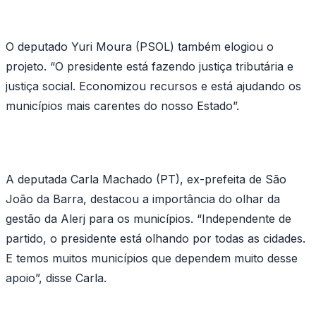
O deputado Yuri Moura (PSOL) também elogiou o
projeto. “O presidente está fazendo justiça tributária e
justiça social. Economizou recursos e está ajudando os
municípios mais carentes do nosso Estado”.
A deputada Carla Machado (PT), ex-prefeita de São
João da Barra, destacou a importância do olhar da
gestão da Alerj para os municípios. “Independente de
partido, o presidente está olhando por todas as cidades.
E temos muitos municípios que dependem muito desse
apoio”, disse Carla.