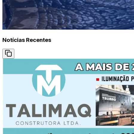
Notícias Recentes