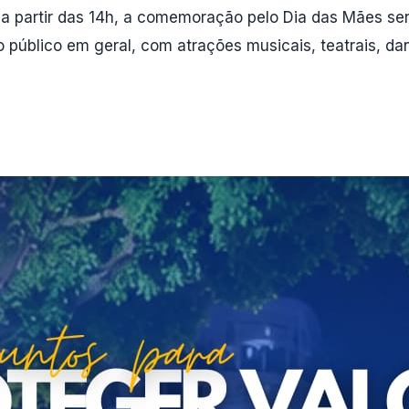
, a partir das 14h, a comemoração pelo Dia das Mães s
público em geral, com atrações musicais, teatrais, da