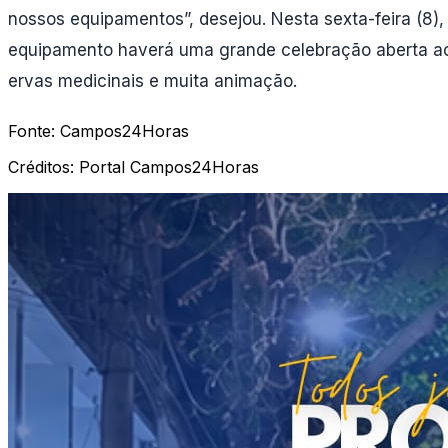
nossos equipamentos”, desejou. Nesta sexta-feira (8)
equipamento haverá uma grande celebração aberta ao 
ervas medicinais e muita animação.
Fonte:
Campos24Horas
Créditos:
Portal Campos24Horas