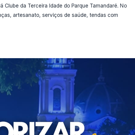
erá Clube da Terceira Idade do Parque Tamandaré. No
nças, artesanato, serviços de saúde, tendas com