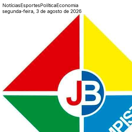
Notícias
Esportes
Política
Economia
segunda-feira, 3 de agosto de 2026