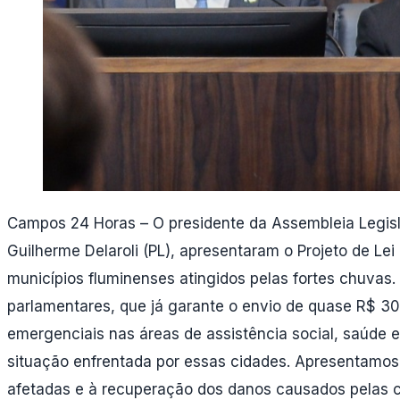
Campos 24 Horas – O presidente da Assembleia Legislat
Guilherme Delaroli (PL), apresentaram o Projeto de Le
municípios fluminenses atingidos pelas fortes chuvas. 
parlamentares, que já garante o envio de quase R$ 30
emergenciais nas áreas de assistência social, saúde e
situação enfrentada por essas cidades. Apresentamos o
afetadas e à recuperação dos danos causados pelas c