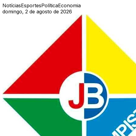
Notícias
Esportes
Política
Economia
domingo, 2 de agosto de 2026