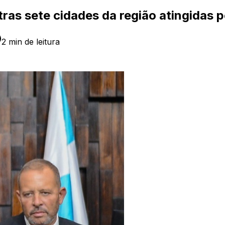
ras sete cidades da região atingidas 
2
min de leitura