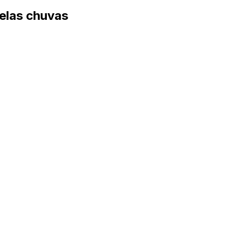
pelas chuvas