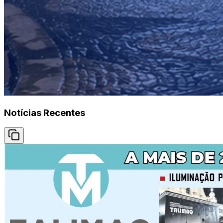
Notícias Recentes