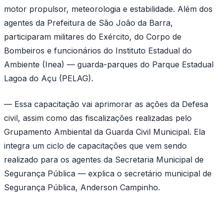
motor propulsor, meteorologia e estabilidade. Além dos
agentes da Prefeitura de São João da Barra,
participaram militares do Exército, do Corpo de
Bombeiros e funcionários do Instituto Estadual do
Ambiente (Inea) — guarda-parques do Parque Estadual
Lagoa do Açu (PELAG).
— Essa capacitação vai aprimorar as ações da Defesa
civil, assim como das fiscalizações realizadas pelo
Grupamento Ambiental da Guarda Civil Municipal. Ela
integra um ciclo de capacitações que vem sendo
realizado para os agentes da Secretaria Municipal de
Segurança Pública — explica o secretário municipal de
Segurança Pública, Anderson Campinho.