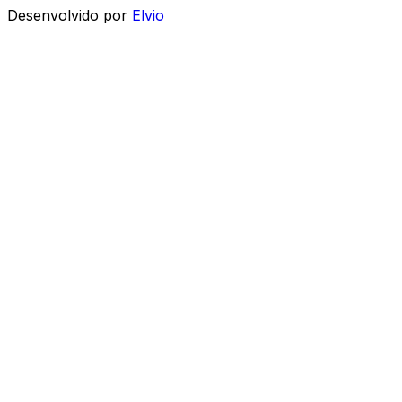
Desenvolvido por
Elvio