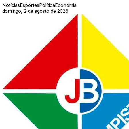
Notícias
Esportes
Política
Economia
domingo, 2 de agosto de 2026