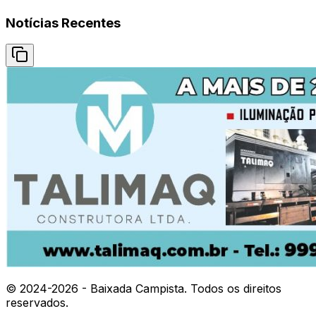
Notícias Recentes
© 2024-
2026
- Baixada Campista. Todos os direitos
reservados.