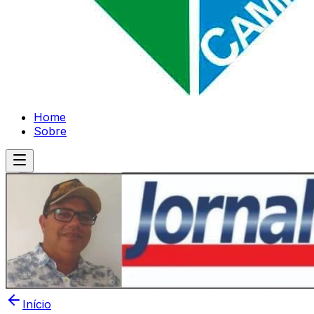
Home
Sobre
Início