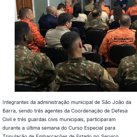
Integrantes da administração municipal de São João da
Barra, sendo três agentes da Coordenação de Defesa
Civil e três guardas civis municipais, participaram
durante a última semana do Curso Especial para
Tripulação de Embarcações de Estado no Serviço