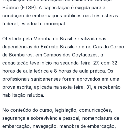
Público (ETSP). A capacitação é exigida para a
condução de embarcações públicas nas três esferas:
federal, estadual e municipal.
Ofertada pela Marinha do Brasil e realizada nas
dependências do Exército Brasileiro e no Cais do Corpo
de Bombeiros, em Campos dos Goytacazes, a
capacitação teve início na segunda-feira, 27, com 32
horas de aula teórica e 8 horas de aula prática. Os
profissionais sanjoanenses foram aprovados em uma
prova escrita, aplicada na sexta-feira, 31, e receberão
habilitação náutica.
No conteúdo do curso, legislação, comunicações,
segurança e sobrevivência pessoal, nomenclatura de
embarcação, navegação, manobra de embarcação,