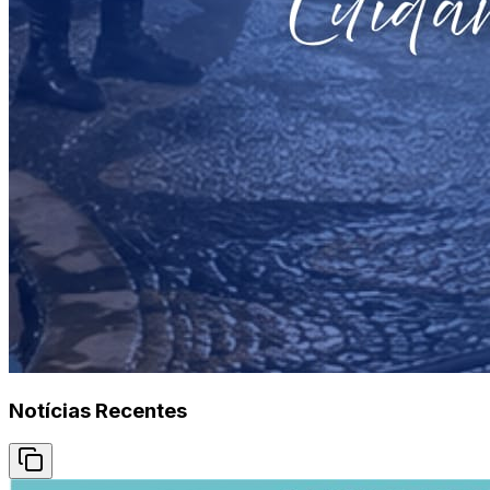
Notícias Recentes