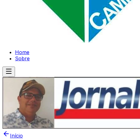
Home
Sobre
Início