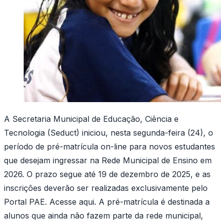
A Secretaria Municipal de Educação, Ciência e
Tecnologia (Seduct) iniciou, nesta segunda-feira (24), o
período de pré-matrícula on-line para novos estudantes
que desejam ingressar na Rede Municipal de Ensino em
2026. O prazo segue até 19 de dezembro de 2025, e as
inscrições deverão ser realizadas exclusivamente pelo
Portal PAE. Acesse aqui. A pré-matrícula é destinada a
alunos que ainda não fazem parte da rede municipal,