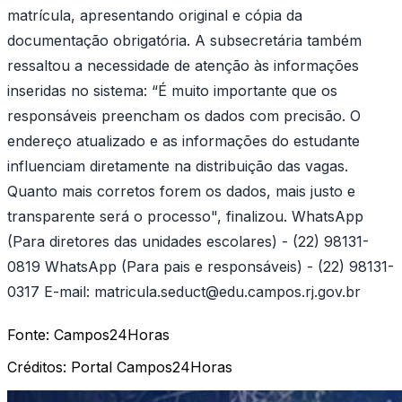
matrícula, apresentando original e cópia da
documentação obrigatória. A subsecretária também
ressaltou a necessidade de atenção às informações
inseridas no sistema: “É muito importante que os
responsáveis preencham os dados com precisão. O
endereço atualizado e as informações do estudante
influenciam diretamente na distribuição das vagas.
Quanto mais corretos forem os dados, mais justo e
transparente será o processo", finalizou. WhatsApp
(Para diretores das unidades escolares) - (22) 98131-
0819 WhatsApp (Para pais e responsáveis) - (22) 98131-
0317 E-mail:
matricula.seduct@edu.campos.rj.gov.br
Fonte:
Campos24Horas
Créditos:
Portal Campos24Horas