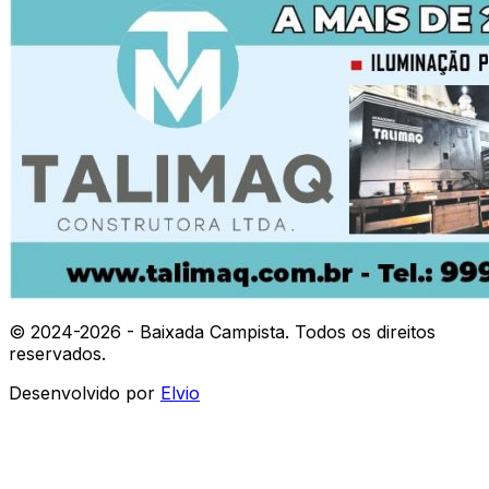
© 2024-
2026
- Baixada Campista. Todos os direitos
reservados.
Desenvolvido por
Elvio