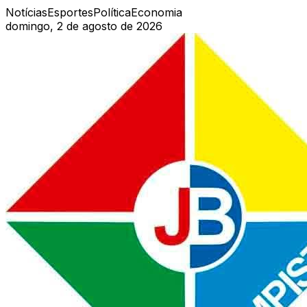
Notícias
Esportes
Política
Economia
domingo, 2 de agosto de 2026