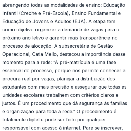
abrangendo todas as modalidades de ensino: Educação
Infantil (Creche e Pré-Escola), Ensino Fundamental e
Educação de Jovens e Adultos (EJA). A etapa tem
como objetivo organizar a demanda de vagas para o
próximo ano letivo e garantir mais transparência no
processo de alocação. A subsecretária de Gestão
Operacional, Catia Mello, destacou a importância desse
momento para a rede: “A pré-matrícula é uma fase
essencial do processo, porque nos permite conhecer a
procura real por vagas, planejar a distribuição dos
estudantes com mais precisão e assegurar que todas as
unidades escolares trabalhem com critérios claros e
justos. É um procedimento que dá segurança às famílias
e organização para toda a rede.” O procedimento é
totalmente digital e pode ser feito por qualquer
responsável com acesso à internet. Para se inscrever,