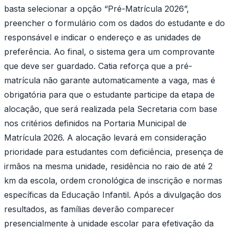
basta selecionar a opção “Pré-Matrícula 2026”,
preencher o formulário com os dados do estudante e do
responsável e indicar o endereço e as unidades de
preferência. Ao final, o sistema gera um comprovante
que deve ser guardado. Catia reforça que a pré-
matrícula não garante automaticamente a vaga, mas é
obrigatória para que o estudante participe da etapa de
alocação, que será realizada pela Secretaria com base
nos critérios definidos na Portaria Municipal de
Matrícula 2026. A alocação levará em consideração
prioridade para estudantes com deficiência, presença de
irmãos na mesma unidade, residência no raio de até 2
km da escola, ordem cronológica de inscrição e normas
específicas da Educação Infantil. Após a divulgação dos
resultados, as famílias deverão comparecer
presencialmente à unidade escolar para efetivação da