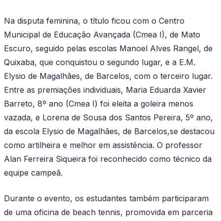
Na disputa feminina, o título ficou com o Centro
Municipal de Educação Avançada (Cmea I), de Mato
Escuro, seguido pelas escolas Manoel Alves Rangel, de
Quixaba, que conquistou o segundo lugar, e a E.M.
Elysio de Magalhães, de Barcelos, com o terceiro lugar.
Entre as premiações individuais, Maria Eduarda Xavier
Barreto, 8º ano (Cmea I) foi eleita a goleira menos
vazada, e Lorena de Sousa dos Santos Pereira, 5º ano,
da escola Elysio de Magalhães, de Barcelos,se destacou
como artilheira e melhor em assistência. O professor
Alan Ferreira Siqueira foi reconhecido como técnico da
equipe campeã.
Durante o evento, os estudantes também participaram
de uma oficina de beach tennis, promovida em parceria