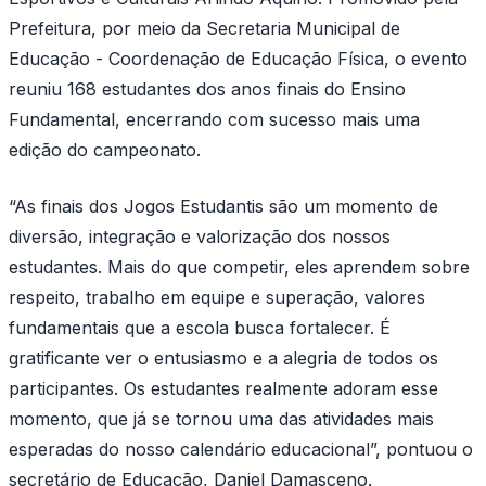
Prefeitura, por meio da Secretaria Municipal de
Educação - Coordenação de Educação Física, o evento
reuniu 168 estudantes dos anos finais do Ensino
Fundamental, encerrando com sucesso mais uma
edição do campeonato.
“As finais dos Jogos Estudantis são um momento de
diversão, integração e valorização dos nossos
estudantes. Mais do que competir, eles aprendem sobre
respeito, trabalho em equipe e superação, valores
fundamentais que a escola busca fortalecer. É
gratificante ver o entusiasmo e a alegria de todos os
participantes. Os estudantes realmente adoram esse
momento, que já se tornou uma das atividades mais
esperadas do nosso calendário educacional”, pontuou o
secretário de Educação, Daniel Damasceno.