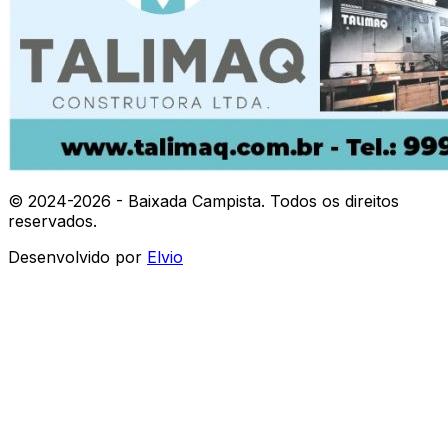
© 2024-
2026
- Baixada Campista. Todos os direitos
reservados.
Desenvolvido por
Elvio