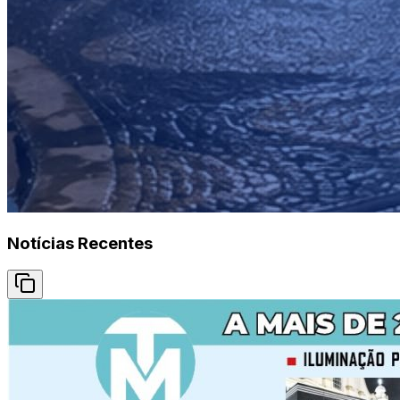
Notícias Recentes